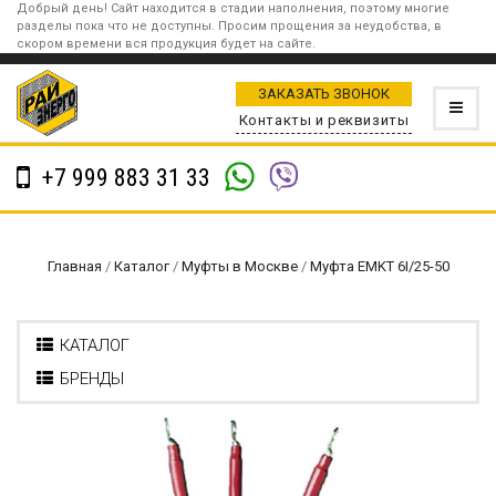
Добрый день! Сайт находится в стадии наполнения, поэтому многие
разделы пока что не доступны. Просим прощения за неудобства, в
скором времени вся продукция будет на сайте.
ЗАКАЗАТЬ ЗВОНОК
Контакты и реквизиты
+7 999 883 31 33
Главная
/
Каталог
/
Муфты в Москве
/
Муфта EMKT 6I/25-50
КАТАЛОГ
БРЕНДЫ