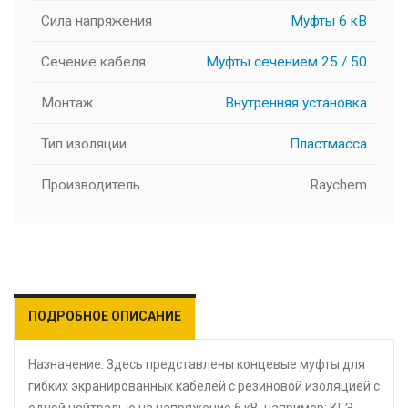
Сила напряжения
Муфты 6 кВ
Сечение кабеля
Муфты сечением 25 / 50
Монтаж
Внутренняя установка
Тип изоляции
Пластмасса
Производитель
Raychem
ПОДРОБНОЕ ОПИСАНИЕ
Назначение: Здесь представлены концевые муфты для
гибких экранированных кабелей с резиновой изоляцией с