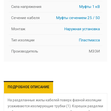
Сила напряжения
Муфты 1 кВ
Сечение кабеля
Муфты сечением 25 / 50
Монтаж
Наружная установка
Тип изоляции
Пластмасса
Производитель
МЗЭИ
ПОДРОБНОЕ ОПИСАНИЕ
На разделанные жилы кабелей поверх фазной изоляции
усаживаются изолирующие трубки (1). Корешок разделки