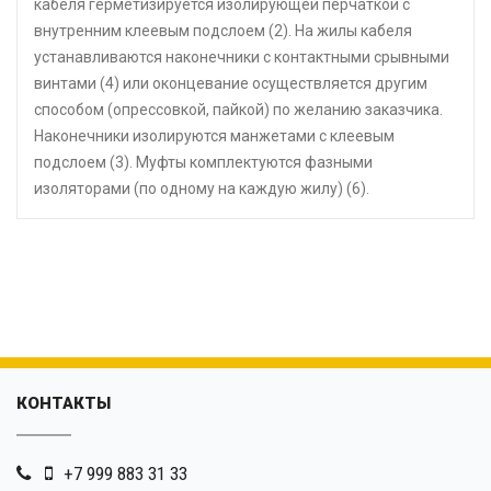
кабеля герметизируется изолирующей перчаткой с
внутренним клеевым подслоем (2). На жилы кабеля
устанавливаются наконечники с контактными срывными
винтами (4) или оконцевание осуществляется другим
способом (опрессовкой, пайкой) по желанию заказчика.
Наконечники изолируются манжетами с клеевым
подслоем (3). Муфты комплектуются фазными
изоляторами (по одному на каждую жилу) (6).
КОНТАКТЫ
+7 999 883 31 33