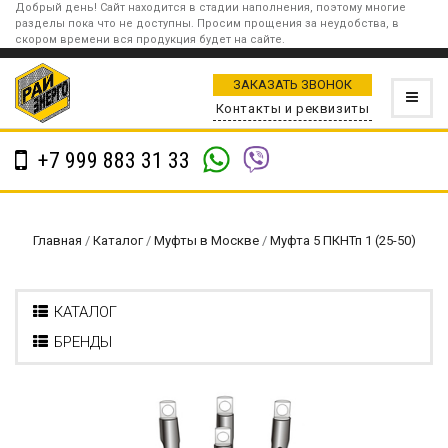
Добрый день! Сайт находится в стадии наполнения, поэтому многие
разделы пока что не доступны. Просим прощения за неудобства, в
скором времени вся продукция будет на сайте.
ЗАКАЗАТЬ ЗВОНОК
Контакты и реквизиты
+7 999 883 31 33
Главная
/
Каталог
/
Муфты в Москве
/
Муфта 5 ПКНТп 1 (25-50)
КАТАЛОГ
БРЕНДЫ